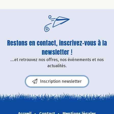
Restons en contact, inscrivez-vous à la
newsletter !
....et retrouvez nos offres, nos événements et nos
actualités.
Inscription newsletter
Accueil
Contact
Mentions légales