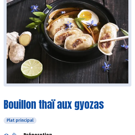
Bouillon thaï aux gyozas
Plat principal