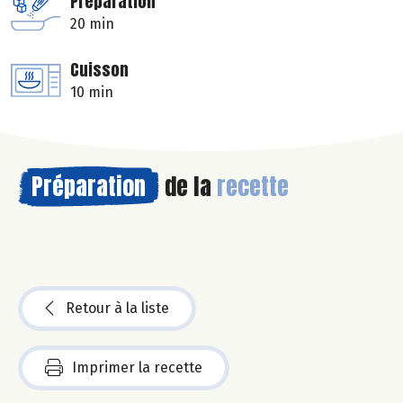
Préparation
20 min
Cuisson
10 min
Préparation
de la
recette
Retour à la liste
Imprimer la recette