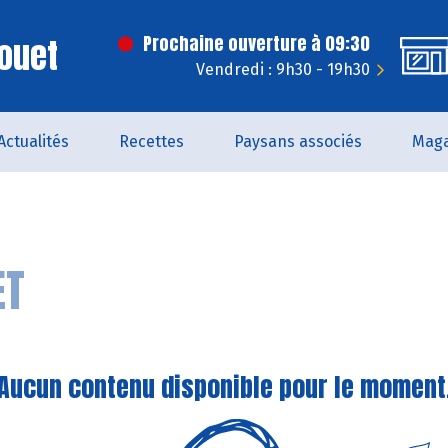
ouet
Prochaine ouverture à 09:30
Vendredi : 9h30 - 19h30
Actualités
Recettes
Paysans associés
Maga
ET
Aucun contenu disponible pour le moment