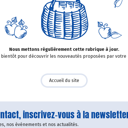
Nous mettons régulièrement cette rubrique à jour.
bientôt pour découvrir les nouveautés proposées par votre
Accueil du site
tact, inscrivez-vous à la newsletter
fres, nos événements et nos actualités.