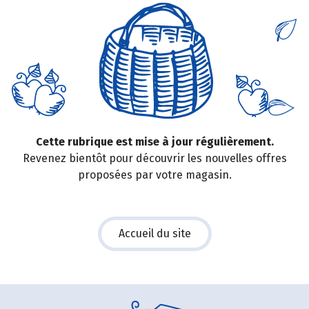
Cette rubrique est mise à jour régulièrement.
Revenez bientôt pour découvrir les nouvelles offres
proposées par votre magasin.
Accueil du site