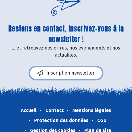
Restons en contact, inscrivez-vous à la
newsletter !
....et retrouvez nos offres, nos événements et nos
actualités.
Inscription newsletter
Accueil
Contact
Mentions légales
Protection des données
CGU
Gestion des cookies
Plan du site