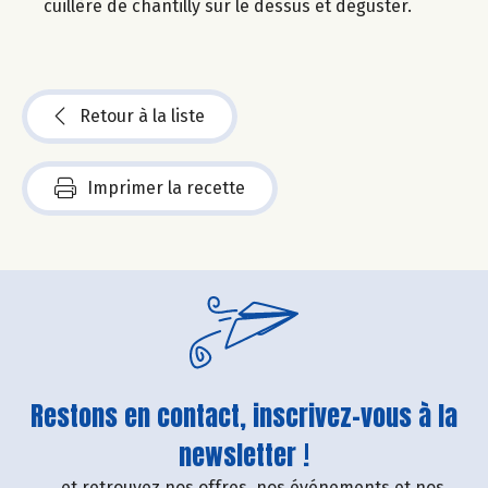
cuillère de chantilly sur le dessus et déguster.
Retour à la liste
Imprimer la recette
Restons en contact, inscrivez-vous à la
newsletter !
....et retrouvez nos offres, nos événements et nos