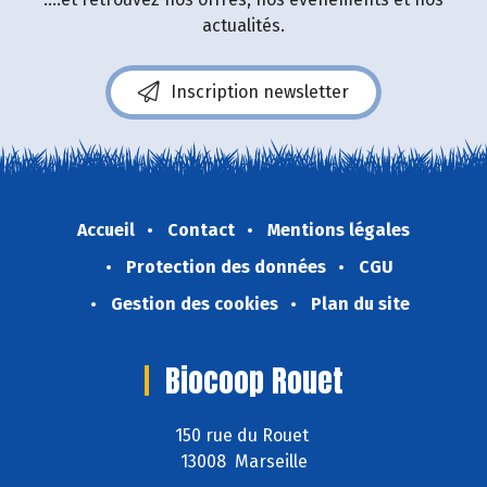
actualités.
Inscription newsletter
Accueil
Contact
Mentions légales
Protection des données
CGU
Gestion des cookies
Plan du site
Biocoop Rouet
150 rue du Rouet
13008 Marseille