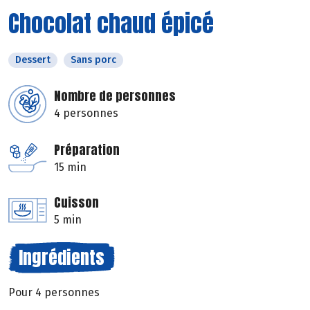
Chocolat chaud épicé
Dessert
Sans porc
Nombre de personnes
4 personnes
Préparation
15 min
Cuisson
5 min
Ingrédients
Pour 4 personnes