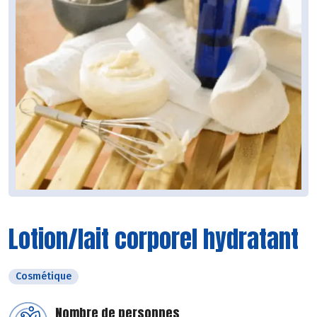
Lotion/lait corporel hydratant
Cosmétique
Nombre de personnes