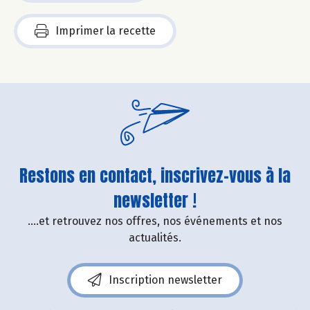
Imprimer la recette
Restons en contact, inscrivez-vous à la
newsletter !
....et retrouvez nos offres, nos événements et nos
actualités.
Inscription newsletter