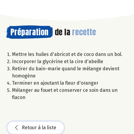
Préparation
de la
recette
Mettre les huiles d'abricot et de coco dans un bol.
Incorporer la glycérine et la cire d'abeille
Retirer du bain-marie quand le mélange devient
homogène
Terminer en ajoutant la fleur d'oranger
Mélanger au fouet et conserver ce soin dans un
flacon
Retour à la liste