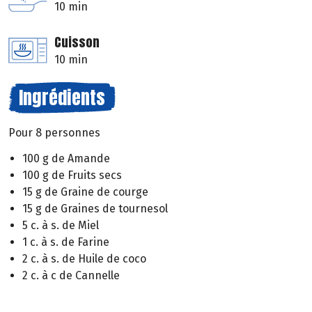
10 min
Cuisson
10 min
Ingrédients
Pour 8 personnes
100 g de Amande
100 g de Fruits secs
15 g de Graine de courge
15 g de Graines de tournesol
5 c. à s. de Miel
1 c. à s. de Farine
2 c. à s. de Huile de coco
2 c. à c de Cannelle