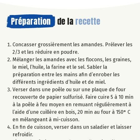
Préparation
de la
recette
Concasser grossièrement les amandes. Prélever les
2/3 et les réduire en poudre.
Mélanger les amandes avec les flocons, les graines,
le miel, l’huile, la farine et le sel. Sabler la
préparation entre les mains afin d’enrober les
différents ingrédients d’huile et de miel.
Verser dans une poêle ou sur une plaque de four
recouverte de papier sulfurisé. Faire cuire 5 à 10 min
à la poêle à feu moyen en remuant régulièrement à
l’aide d’une cuillère en bois, 20 min au four à 150° C
en mélangeant à mi-cuisson.
En fin de cuisson, verser dans un saladier et laisser
refroidir.