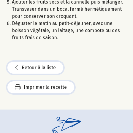
Ajouter les fruits secs et la cannelle puis mélanger.
Transvaser dans un bocal fermé hermétiquement
pour conserver son croquant.
Déguster le matin au petit-déjeuner, avec une
boisson végétale, un laitage, une compote ou des
fruits frais de saison.
Retour à la liste
Imprimer la recette