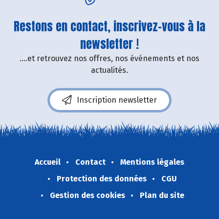
Restons en contact, inscrivez-vous à la
newsletter !
....et retrouvez nos offres, nos événements et nos
actualités.
Inscription newsletter
Accueil
Contact
Mentions légales
Protection des données
CGU
Gestion des cookies
Plan du site