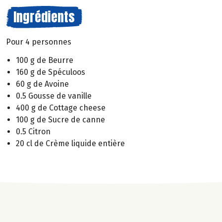
Ingrédients
Pour 4 personnes
100 g de Beurre
160 g de Spéculoos
60 g de Avoine
0.5 Gousse de vanille
400 g de Cottage cheese
100 g de Sucre de canne
0.5 Citron
20 cl de Crème liquide entière