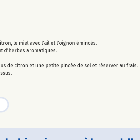
tron, le miel avec l'ail et l'oignon émincés.
out d'herbes aromatiques.
us de citron et une petite pincée de sel et réserver au frais.
essus.