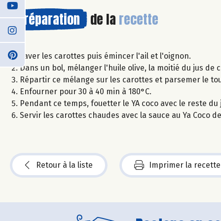
Préparation
de la
recette
Laver les carottes puis émincer l'ail et l'oignon.
Dans un bol, mélanger l'huile olive, la moitié du jus de ci
Répartir ce mélange sur les carottes et parsemer le t
Enfourner pour 30 à 40 min à 180°C.
Pendant ce temps, fouetter le YA coco avec le reste du j
Servir les carottes chaudes avec la sauce au Ya Coco d
Retour à la liste
Imprimer la recette