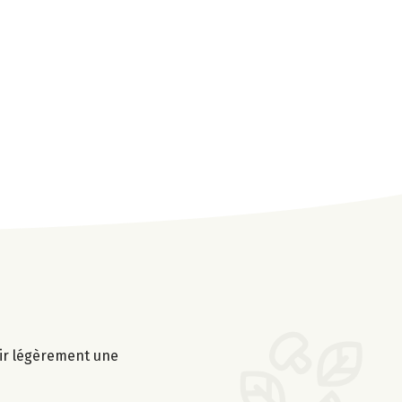
tir légèrement une