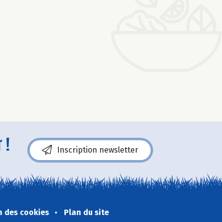
 !
Inscription newsletter
n des cookies
Plan du site