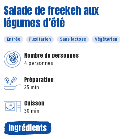
Salade de freekeh aux
légumes d’été
Entrée
Flexitarien
Sans lactose
Végétarien
Nombre de personnes
4 personnes
Préparation
25 min
Cuisson
30 min
Ingrédients