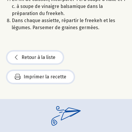
c. à soupe de vinaigre balsamique dans la
préparation du freekeh.
Dans chaque assiette, répartir le freekeh et les
légumes. Parsemer de graines germées.
Retour à la liste
Imprimer la recette