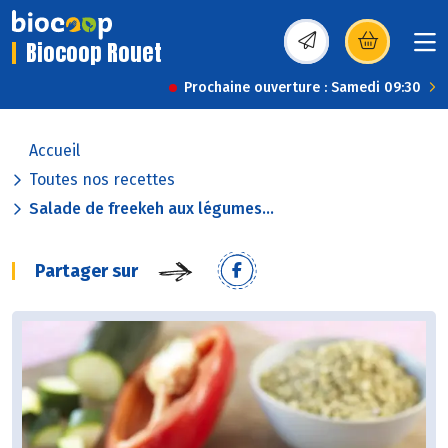
Biocoop Rouet
(s’ouvre dans une nou
Prochaine ouverture : Samedi 09:30
Accueil
Toutes nos recettes
Salade de freekeh aux légumes...
Partager sur