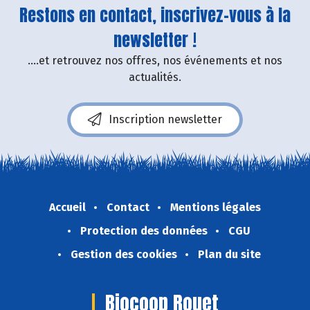
Restons en contact, inscrivez-vous à la
newsletter !
....et retrouvez nos offres, nos événements et nos
actualités.
Inscription newsletter
Accueil
Contact
Mentions légales
Protection des données
CGU
Gestion des cookies
Plan du site
Biocoop Rouet