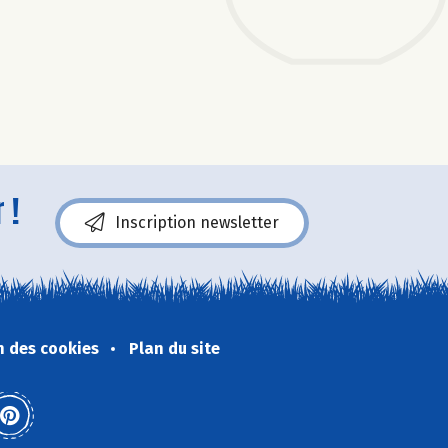
 !
Inscription newsletter
n des cookies
Plan du site