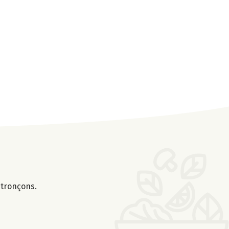
 tronçons.