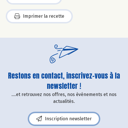
Imprimer la recette
Restons en contact, inscrivez-vous à la
newsletter !
....et retrouvez nos offres, nos événements et nos
actualités.
Inscription newsletter