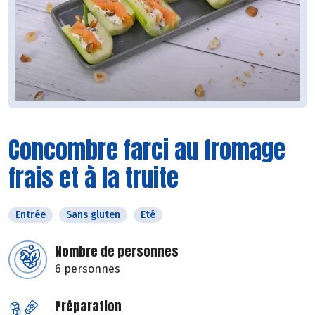
Concombre farci au fromage
frais et à la truite
Entrée
Sans gluten
Eté
Nombre de personnes
6 personnes
Préparation