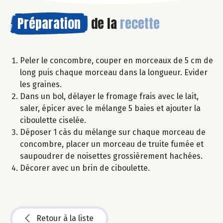
Préparation
de la
recette
Peler le concombre, couper en morceaux de 5 cm de
long puis chaque morceau dans la longueur. Evider
les graines.
Dans un bol, délayer le fromage frais avec le lait,
saler, épicer avec le mélange 5 baies et ajouter la
ciboulette ciselée.
Déposer 1 càs du mélange sur chaque morceau de
concombre, placer un morceau de truite fumée et
saupoudrer de noisettes grossièrement hachées.
Décorer avec un brin de ciboulette.
Retour à la liste