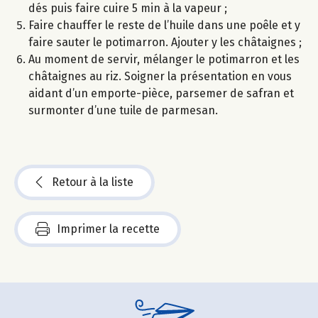
dés puis faire cuire 5 min à la vapeur ;
Faire chauffer le reste de l’huile dans une poêle et y
faire sauter le potimarron. Ajouter y les châtaignes ;
Au moment de servir, mélanger le potimarron et les
châtaignes au riz. Soigner la présentation en vous
aidant d’un emporte-pièce, parsemer de safran et
surmonter d’une tuile de parmesan.
Retour à la liste
Imprimer la recette