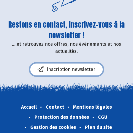
Restons en contact, inscrivez-vous à la
newsletter !
....et retrouvez nos offres, nos événements et nos
actualités.
Inscription newsletter
Accueil
Contact
Mentions légales
Protection des données
CGU
Gestion des cookies
Plan du site