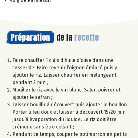
40 g de Parmesan
Préparation
de la
recette
Faire chauffer 1 c à s d’huile d’olive dans une
casserole. Faire revenir l’oignon émincé puis y
ajouter le riz. Laisser chauffer en mélangeant
pendant 2 min ;
Mouiller le riz avec le vin blanc. Saler, poivrer et
ajouter le safran ;
Laisser bouillir à découvert puis ajouter le bouillon.
Porter à feu doux et laisser à découvert 15/20 min
jusqu’à évaporation du liquide. Le riz doit être
crémeux sans être collant ;
Pendant ce temps, couper le potimarron en petits