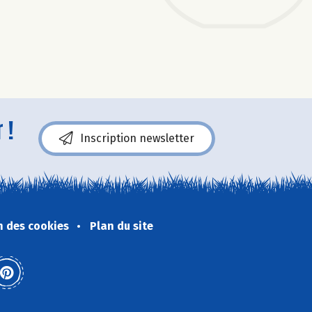
 !
Inscription newsletter
n des cookies
Plan du site