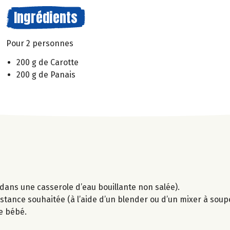
Ingrédients
Pour 2 personnes
200 g de Carotte
200 g de Panais
dans une casserole d’eau bouillante non salée).
istance souhaitée (à l’aide d’un blender ou d’un mixer à soup
de bébé.