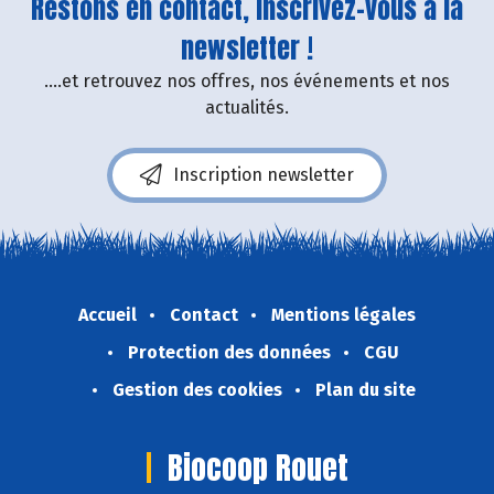
Restons en contact, inscrivez-vous à la
newsletter !
....et retrouvez nos offres, nos événements et nos
actualités.
Inscription newsletter
Accueil
Contact
Mentions légales
Protection des données
CGU
Gestion des cookies
Plan du site
Biocoop Rouet