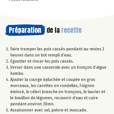
Préparation
de la
recette
Faire tremper les pois cassés pendant au-moins 2
heures dans un bol rempli d’eau.
Egoutter et rincer les pois cassés.
Verser dans une casserole avec un tronçon d’algue
kombu.
Ajouter la courge épluchée et coupée en gros
morceaux, les carottes en rondelles, l’oignon
émincé, le céleri branche en tronçons, le laurier et
le bouillon de légumes, recouvrir d’eau et cuire
pendant environ 30mn.
Assaisonner avec sel, poivre et muscade.