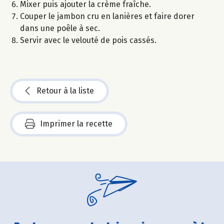
Mixer puis ajouter la crème fraîche.
Couper le jambon cru en lanières et faire dorer
dans une poêle à sec.
Servir avec le velouté de pois cassés.
Retour à la liste
Imprimer la recette