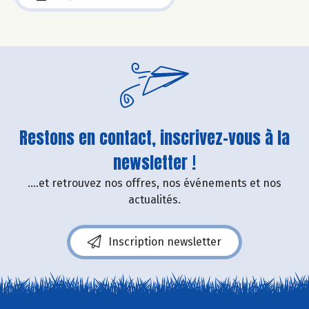
Restons en contact, inscrivez-vous à la
newsletter !
....et retrouvez nos offres, nos événements et nos
actualités.
Inscription newsletter