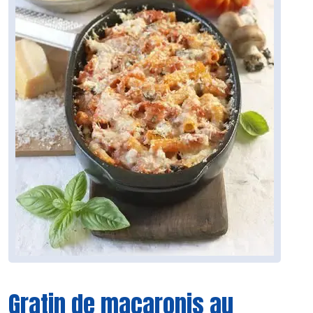
Gratin de macaronis au