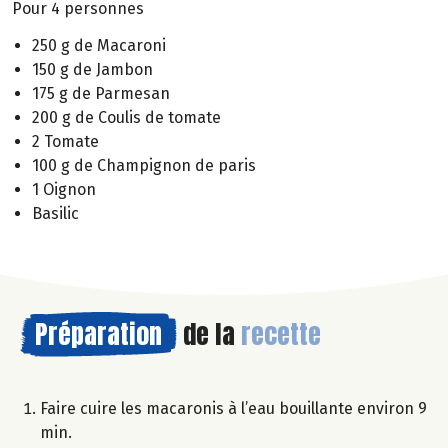
Pour 4 personnes
250 g de Macaroni
150 g de Jambon
175 g de Parmesan
200 g de Coulis de tomate
2 Tomate
100 g de Champignon de paris
1 Oignon
Basilic
Préparation
de la
recette
Faire cuire les macaronis à l’eau bouillante environ 9
min.