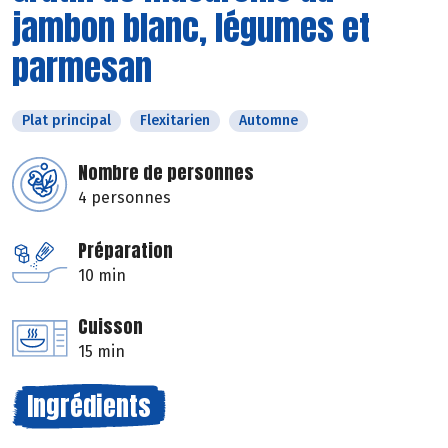
jambon blanc, légumes et
parmesan
Plat principal
Flexitarien
Automne
Nombre de personnes
4 personnes
Préparation
10 min
Cuisson
15 min
Ingrédients