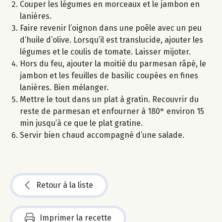
Couper les légumes en morceaux et le jambon en
lanières.
Faire revenir l’oignon dans une poêle avec un peu
d’huile d’olive. Lorsqu’il est translucide, ajouter les
légumes et le coulis de tomate. Laisser mijoter.
Hors du feu, ajouter la moitié du parmesan râpé, le
jambon et les feuilles de basilic coupées en fines
lanières. Bien mélanger.
Mettre le tout dans un plat à gratin. Recouvrir du
reste de parmesan et enfourner à 180° environ 15
min jusqu’à ce que le plat gratine.
Servir bien chaud accompagné d’une salade.
Retour à la liste
Imprimer la recette