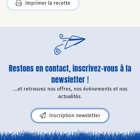
Imprimer la recette
Restons en contact, inscrivez-vous à la
newsletter !
....et retrouvez nos offres, nos événements et nos
actualités.
Inscription newsletter