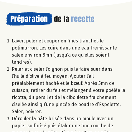
Préparation
de la
recette
Laver, peler et couper en fines tranches le
potimarron. Les cuire dans une eau frémissante
salée environ 8mn (jusqu’à ce qu’elles soient
tendres).
Peler et ciseler l’oignon puis le faire suer dans
l’huile d’olive à feu moyen. Ajouter l’ail
préalablement haché et le bœuf. Après 5mn de
cuisson, retirer du feu et mélanger à votre poêlée la
ricotta, du persil et de la ciboulette fraichement
ciselée ainsi qu’une pincée de poudre d’Espelette.
Saler, poivrer.
Dérouler la pâte brisée dans un moule avec un
papier sulfurisé puis étaler une fine couche de