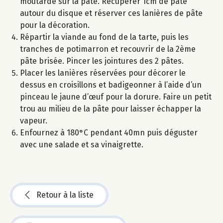
moutarde sur la pâte. Récupérer 1cm de pâte
autour du disque et réserver ces lanières de pâte
pour la décoration.
Répartir la viande au fond de la tarte, puis les
tranches de potimarron et recouvrir de la 2ème
pâte brisée. Pincer les jointures des 2 pâtes.
Placer les lanières réservées pour décorer le
dessus en croisillons et badigeonner à l’aide d’un
pinceau le jaune d’œuf pour la dorure. Faire un petit
trou au milieu de la pâte pour laisser échapper la
vapeur.
Enfournez à 180°C pendant 40mn puis déguster
avec une salade et sa vinaigrette.
Retour à la liste