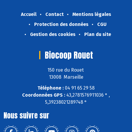
Accueil
Contact
Mentions légales
Protection des données
CGU
Gestion des cookies
Plan du site
Biocoop Rouet
150 rue du Rouet
13008 Marseille
Téléphone :
04 91 65 29 58
Coordonnées GPS :
43,2781576911036 ° ,
5,39238021289748 °
Nous suivre sur