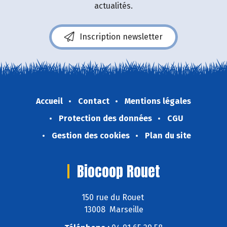
actualités.
Inscription newsletter
Accueil
Contact
Mentions légales
Protection des données
CGU
Gestion des cookies
Plan du site
Biocoop Rouet
150 rue du Rouet
13008 Marseille