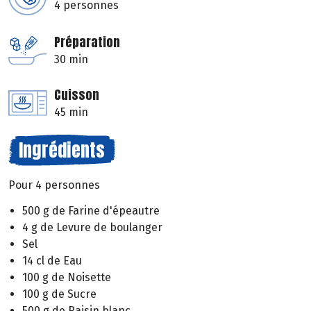
4 personnes
Préparation
30 min
Cuisson
45 min
Ingrédients
Pour 4 personnes
500 g de Farine d'épeautre
4 g de Levure de boulanger
Sel
14 cl de Eau
100 g de Noisette
100 g de Sucre
500 g de Raisin blanc