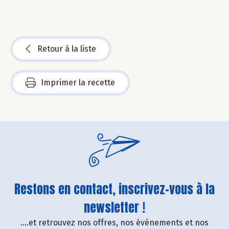
Retour à la liste
Imprimer la recette
Restons en contact, inscrivez-vous à la
newsletter !
....et retrouvez nos offres, nos événements et nos