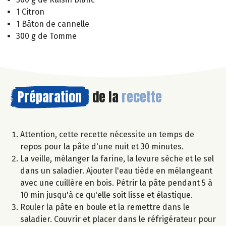
1 Citron
1 Bâton de cannelle
300 g de Tomme
Préparation
de la
recette
Attention, cette recette nécessite un temps de
repos pour la pâte d'une nuit et 30 minutes.
La veille, mélanger la farine, la levure sèche et le sel
dans un saladier. Ajouter l'eau tiède en mélangeant
avec une cuillère en bois. Pétrir la pâte pendant 5 à
10 min jusqu'à ce qu'elle soit lisse et élastique.
Rouler la pâte en boule et la remettre dans le
saladier. Couvrir et placer dans le réfrigérateur pour