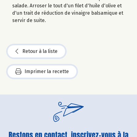
salade. Arroser le tout d'un filet d'huile d'olive et
d'un trait de réduction de vinaigre balsamique et
servir de suite.
Retour à la liste
Imprimer la recette
Restons en contact, inscrivez-vous à la