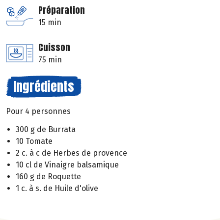
Préparation
15 min
Cuisson
75 min
Ingrédients
Pour 4 personnes
300 g de Burrata
10 Tomate
2 c. à c de Herbes de provence
10 cl de Vinaigre balsamique
160 g de Roquette
1 c. à s. de Huile d'olive