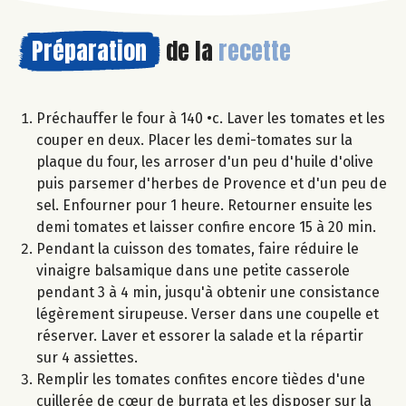
Préparation
de la
recette
Préchauffer le four à 140 •c. Laver les tomates et les
couper en deux. Placer les demi-tomates sur la
plaque du four, les arroser d'un peu d'huile d'olive
puis parsemer d'herbes de Provence et d'un peu de
sel. Enfourner pour 1 heure. Retourner ensuite les
demi tomates et laisser confire encore 15 à 20 min.
Pendant la cuisson des tomates, faire réduire le
vinaigre balsamique dans une petite casserole
pendant 3 à 4 min, jusqu'à obtenir une consistance
légèrement sirupeuse. Verser dans une coupelle et
réserver. Laver et essorer la salade et la répartir
sur 4 assiettes.
Remplir les tomates confites encore tièdes d'une
cuillerée de cœur de burrata et les disposer sur la