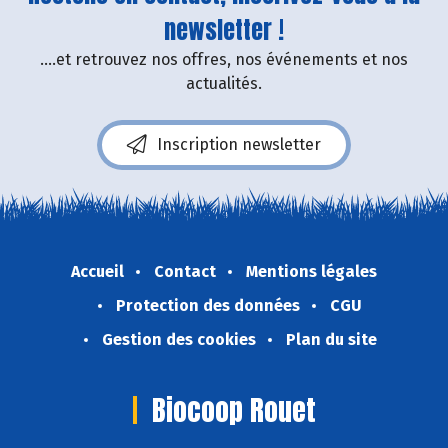
newsletter !
....et retrouvez nos offres, nos événements et nos
actualités.
Inscription newsletter
Accueil
Contact
Mentions légales
Protection des données
CGU
Gestion des cookies
Plan du site
Biocoop Rouet