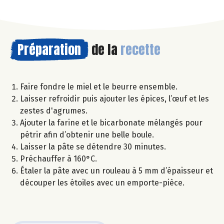
Préparation
de la
recette
Faire fondre le miel et le beurre ensemble.
Laisser refroidir puis ajouter les épices, l’œuf et les
zestes d'agrumes.
Ajouter la farine et le bicarbonate mélangés pour
pétrir afin d’obtenir une belle boule.
Laisser la pâte se détendre 30 minutes.
Préchauffer à 160°C.
Étaler la pâte avec un rouleau à 5 mm d’épaisseur et
découper les étoiles avec un emporte-pièce.