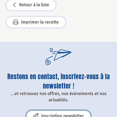
Retour à la liste
Imprimer la recette
Restons en contact, inscrivez-vous à la
newsletter !
....et retrouvez nos offres, nos événements et nos
actualités.
Inscription newsletter