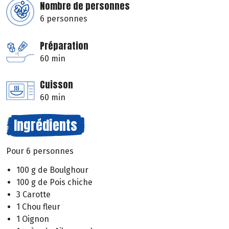
Nombre de personnes
6 personnes
Préparation
60 min
Cuisson
60 min
Ingrédients
Pour 6 personnes
100 g de Boulghour
100 g de Pois chiche
3 Carotte
1 Chou fleur
1 Oignon