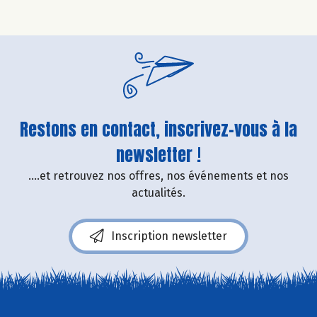
Restons en contact, inscrivez-vous à la
newsletter !
....et retrouvez nos offres, nos événements et nos
actualités.
Inscription newsletter