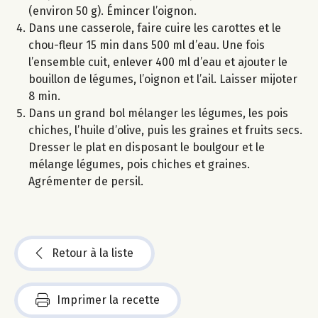
(environ 50 g). Émincer l’oignon.
Dans une casserole, faire cuire les carottes et le
chou-fleur 15 min dans 500 ml d’eau. Une fois
l’ensemble cuit, enlever 400 ml d’eau et ajouter le
bouillon de légumes, l’oignon et l’ail. Laisser mijoter
8 min.
Dans un grand bol mélanger les légumes, les pois
chiches, l’huile d’olive, puis les graines et fruits secs.
Dresser le plat en disposant le boulgour et le
mélange légumes, pois chiches et graines.
Agrémenter de persil.
Retour à la liste
Imprimer la recette