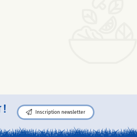
 !
Inscription newsletter