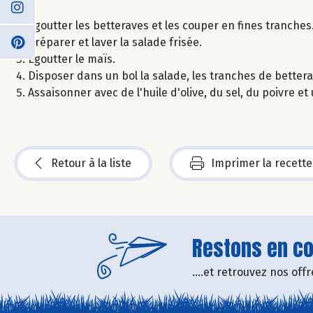
Égoutter les betteraves et les couper en fines tranches
Préparer et laver la salade frisée.
Égoutter le maïs.
Disposer dans un bol la salade, les tranches de bettera
Assaisonner avec de l'huile d'olive, du sel, du poivre et 
Retour à la liste
Imprimer la recette
Restons en con
....et retrouvez nos of