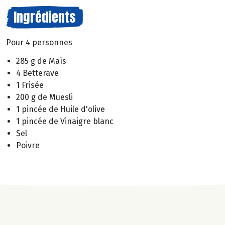
Ingrédients
Pour 4 personnes
285 g de Maïs
4 Betterave
1 Frisée
200 g de Muesli
1 pincée de Huile d'olive
1 pincée de Vinaigre blanc
Sel
Poivre