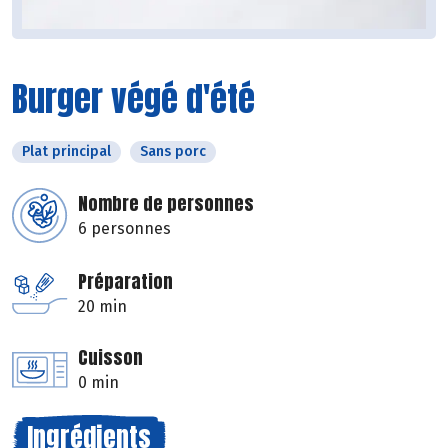
Burger végé d'été
Plat principal
Sans porc
Nombre de personnes
6 personnes
Préparation
20 min
Cuisson
0 min
Ingrédients