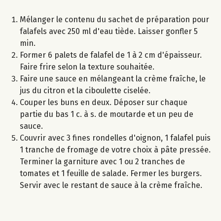
Mélanger le contenu du sachet de préparation pour
falafels avec 250 ml d'eau tiède. Laisser gonfler 5
min.
Former 6 palets de falafel de 1 à 2 cm d'épaisseur.
Faire frire selon la texture souhaitée.
Faire une sauce en mélangeant la crème fraîche, le
jus du citron et la ciboulette ciselée.
Couper les buns en deux. Déposer sur chaque
partie du bas 1 c. à s. de moutarde et un peu de
sauce.
Couvrir avec 3 fines rondelles d'oignon, 1 falafel puis
1 tranche de fromage de votre choix à pâte pressée.
Terminer la garniture avec 1 ou 2 tranches de
tomates et 1 feuille de salade. Fermer les burgers.
Servir avec le restant de sauce à la crème fraîche.