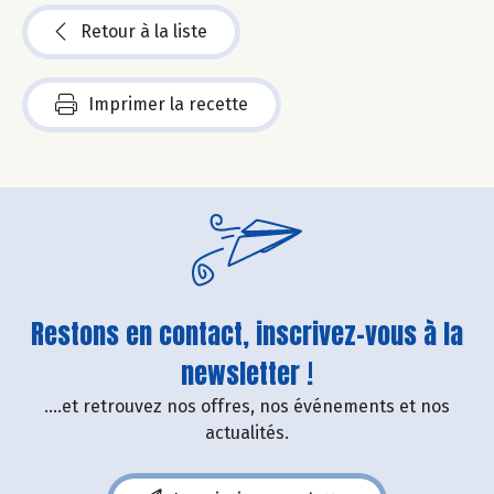
Retour à la liste
Imprimer la recette
Restons en contact, inscrivez-vous à la
newsletter !
....et retrouvez nos offres, nos événements et nos
actualités.