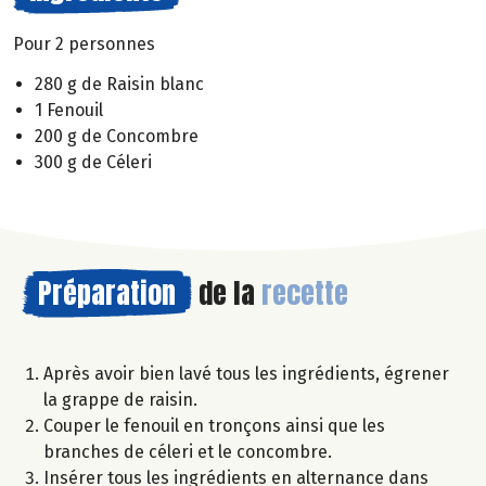
Pour 2 personnes
280 g de Raisin blanc
1 Fenouil
200 g de Concombre
300 g de Céleri
Préparation
de la
recette
Après avoir bien lavé tous les ingrédients, égrener
la grappe de raisin.
Couper le fenouil en tronçons ainsi que les
branches de céleri et le concombre.
Insérer tous les ingrédients en alternance dans