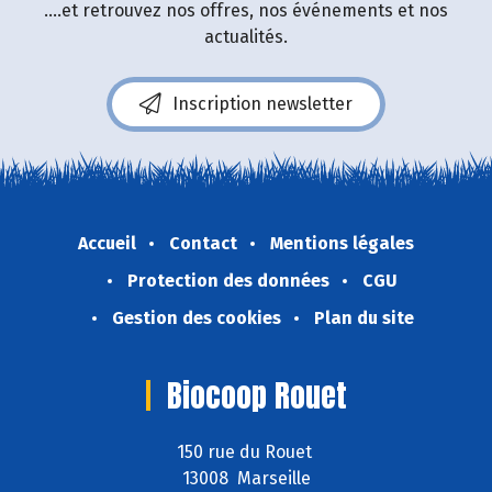
....et retrouvez nos offres, nos événements et nos
actualités.
Inscription newsletter
Accueil
Contact
Mentions légales
Protection des données
CGU
Gestion des cookies
Plan du site
Biocoop Rouet
150 rue du Rouet
13008 Marseille