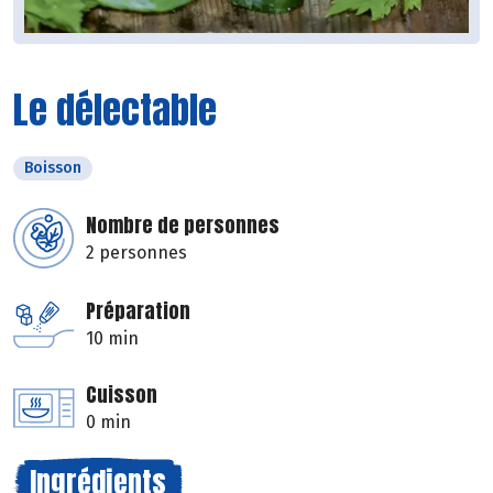
Le délectable
Boisson
Nombre de personnes
2 personnes
Préparation
10 min
Cuisson
0 min
Ingrédients