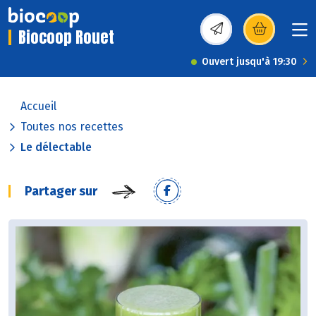
Biocoop Rouet
(s’ouvre dans une nou
Ouvert jusqu'à 19:30
Accueil
Toutes nos recettes
Le délectable
Partager sur