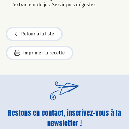
l'extracteur de jus. Servir puis déguster.
Retour à la liste
Imprimer la recette
Restons en contact, inscrivez-vous à la
newsletter !