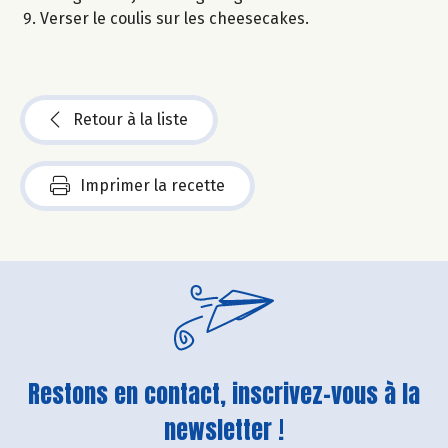
Verser le coulis sur les cheesecakes.
Retour à la liste
Imprimer la recette
Restons en contact, inscrivez-vous à la
newsletter !