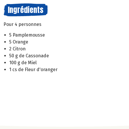
Ingrédients
Pour 4 personnes
5 Pamplemousse
5 Orange
2 Citron
50 g de Cassonade
100 g de Miel
1 cs de Fleur d'oranger