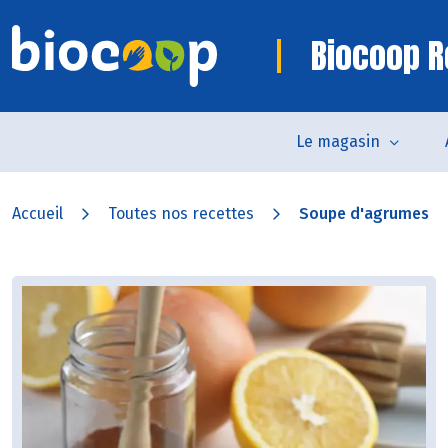
Biocoop R
Le magasin
Accueil
Toutes nos recettes
Soupe d'agrumes