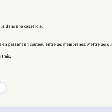
 jus dans une casserole.
rs en passant un couteau entre les membranes. Mettre les qu
 frais.