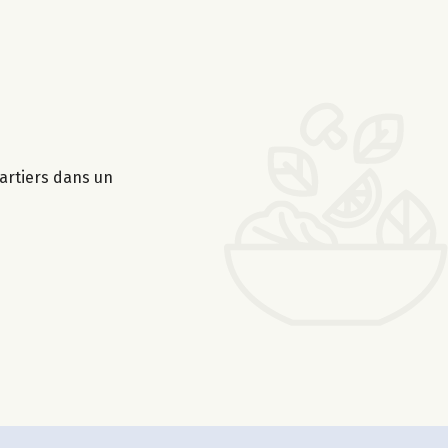
artiers dans un