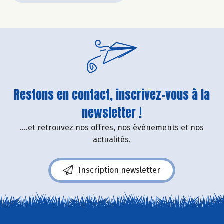
Restons en contact, inscrivez-vous à la
newsletter !
....et retrouvez nos offres, nos événements et nos
actualités.
Inscription newsletter