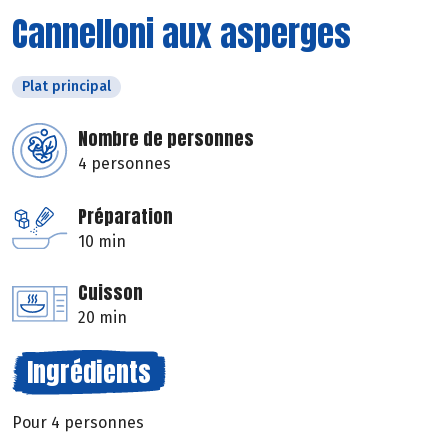
Cannelloni aux asperges
Plat principal
Nombre de personnes
4 personnes
Préparation
10 min
Cuisson
20 min
Ingrédients
Pour 4 personnes