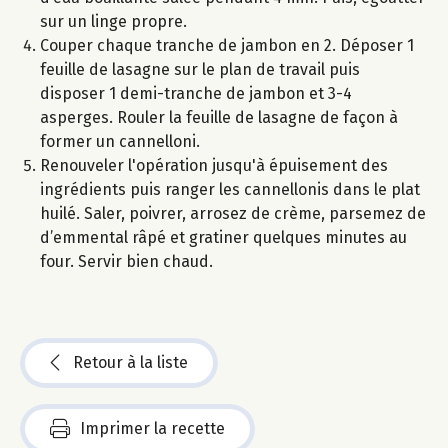
sur un linge propre.
Couper chaque tranche de jambon en 2. Déposer 1
feuille de lasagne sur le plan de travail puis
disposer 1 demi-tranche de jambon et 3-4
asperges. Rouler la feuille de lasagne de façon à
former un cannelloni.
Renouveler l'opération jusqu'à épuisement des
ingrédients puis ranger les cannellonis dans le plat
huilé. Saler, poivrer, arrosez de crème, parsemez de
d’emmental râpé et gratiner quelques minutes au
four. Servir bien chaud.
Retour à la liste
Imprimer la recette