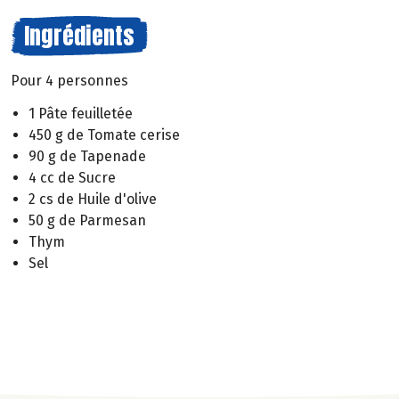
Ingrédients
Pour 4 personnes
1 Pâte feuilletée
450 g de Tomate cerise
90 g de Tapenade
4 cc de Sucre
2 cs de Huile d'olive
50 g de Parmesan
Thym
Sel