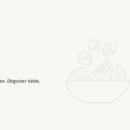
an. Déguster tiède.