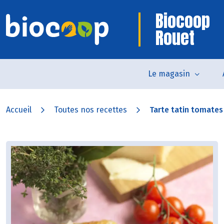
Biocoop
Rouet
Le magasin
Accueil
Toutes nos recettes
Tarte tatin tomates 