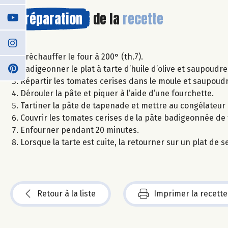
Préparation
de la
recette
Préchauffer le four à 200° (th.7).
Badigeonner le plat à tarte d’huile d’olive et saupoud
Répartir les tomates cerises dans le moule et saupou
Dérouler la pâte et piquer à l’aide d’une fourchette.
Tartiner la pâte de tapenade et mettre au congélateur
Couvrir les tomates cerises de la pâte badigeonnée de 
Enfourner pendant 20 minutes.
Lorsque la tarte est cuite, la retourner sur un plat de
Retour à la liste
Imprimer la recette