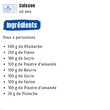
Cuisson
40 min
Ingrédients
Pour 4 personnes
500 g de Rhubarbe
250 g de Fraise
180 g de Sucre
120 g de Poudre d'amande
100 g de Beurre
100 g de Sucre
100 g de Farine
100 g de Poudre d'amande
30 g de Pistache