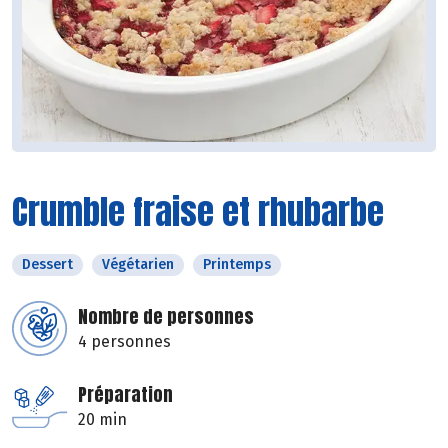
Crumble fraise et rhubarbe
Dessert
Végétarien
Printemps
Nombre de personnes
4 personnes
Préparation
20 min