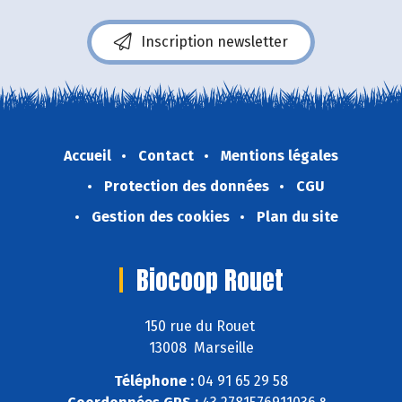
Inscription newsletter
Accueil
Contact
Mentions légales
Protection des données
CGU
Gestion des cookies
Plan du site
Biocoop Rouet
150 rue du Rouet
13008 Marseille
Téléphone :
04 91 65 29 58