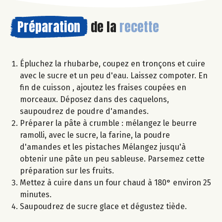
Préparation
de la
recette
Épluchez la rhubarbe, coupez en tronçons et cuire
avec le sucre et un peu d'eau. Laissez compoter. En
fin de cuisson , ajoutez les fraises coupées en
morceaux. Déposez dans des caquelons,
saupoudrez de poudre d'amandes.
Préparer la pâte à crumble : mélangez le beurre
ramolli, avec le sucre, la farine, la poudre
d'amandes et les pistaches Mélangez jusqu'à
obtenir une pâte un peu sableuse. Parsemez cette
préparation sur les fruits.
Mettez à cuire dans un four chaud à 180° environ 25
minutes.
Saupoudrez de sucre glace et dégustez tiède.