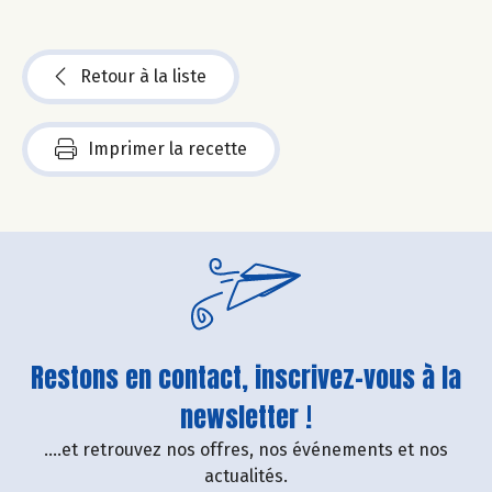
Retour à la liste
Imprimer la recette
Restons en contact, inscrivez-vous à la
newsletter !
....et retrouvez nos offres, nos événements et nos
actualités.