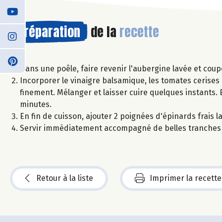
Préparation
de la
recette
Dans une poêle, faire revenir l'aubergine lavée et coup
Incorporer le vinaigre balsamique, les tomates cerises 
finement. Mélanger et laisser cuire quelques instants. En
minutes.
En fin de cuisson, ajouter 2 poignées d'épinards frais l
Servir immédiatement accompagné de belles tranches de
Retour à la liste
Imprimer la recette