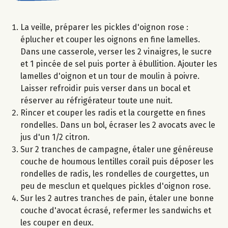
La veille, préparer les pickles d'oignon rose :
éplucher et couper les oignons en fine lamelles.
Dans une casserole, verser les 2 vinaigres, le sucre
et 1 pincée de sel puis porter à ébullition. Ajouter les
lamelles d'oignon et un tour de moulin à poivre.
Laisser refroidir puis verser dans un bocal et
réserver au réfrigérateur toute une nuit.
Rincer et couper les radis et la courgette en fines
rondelles. Dans un bol, écraser les 2 avocats avec le
jus d'un 1/2 citron.
Sur 2 tranches de campagne, étaler une généreuse
couche de houmous lentilles corail puis déposer les
rondelles de radis, les rondelles de courgettes, un
peu de mesclun et quelques pickles d'oignon rose.
Sur les 2 autres tranches de pain, étaler une bonne
couche d'avocat écrasé, refermer les sandwichs et
les couper en deux.