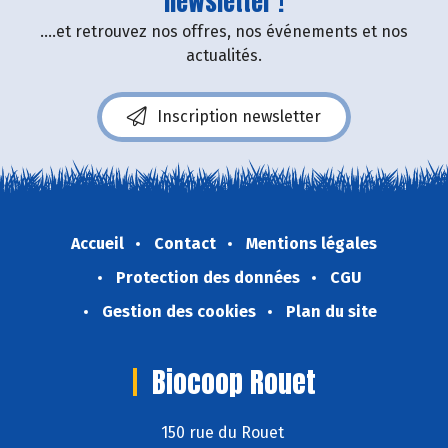
newsletter !
....et retrouvez nos offres, nos événements et nos
actualités.
Inscription newsletter
Accueil
Contact
Mentions légales
Protection des données
CGU
Gestion des cookies
Plan du site
Biocoop Rouet
150 rue du Rouet