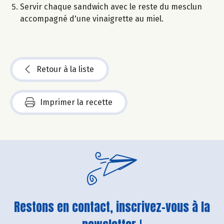
Servir chaque sandwich avec le reste du mesclun
accompagné d'une vinaigrette au miel.
Retour à la liste
Imprimer la recette
Restons en contact, inscrivez-vous à la