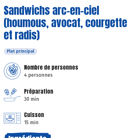
Sandwichs arc-en-ciel
(houmous, avocat, courgette
et radis)
Plat principal
Nombre de personnes
4 personnes
Préparation
30 min
Cuisson
15 min