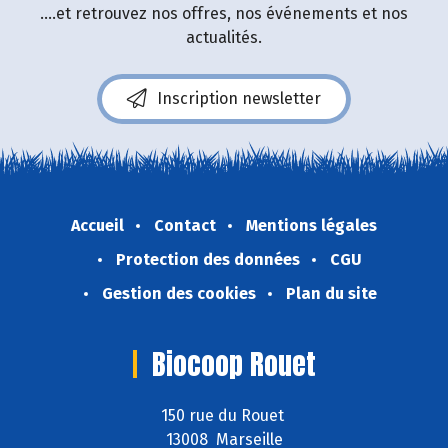
....et retrouvez nos offres, nos événements et nos
actualités.
Inscription newsletter
Accueil
Contact
Mentions légales
Protection des données
CGU
Gestion des cookies
Plan du site
Biocoop Rouet
150 rue du Rouet
13008 Marseille