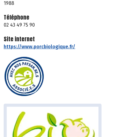
1988
Téléphone
02 43 49 75 90
Site internet
https://www.porcbiologique.fr/