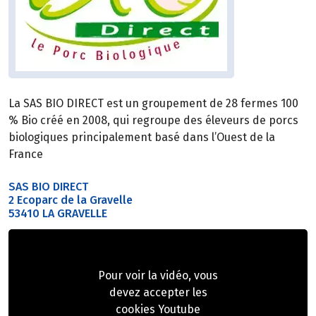
La SAS BIO DIRECT est un groupement de 28 fermes 100
% Bio créé en 2008, qui regroupe des éleveurs de porcs
biologiques principalement basé dans l’Ouest de la
France
SAS BIO DIRECT
2 Ecoparc de la Gravelle
53410 LA GRAVELLE
Pour voir la vidéo, vous
devez accepter les
cookies Youtube