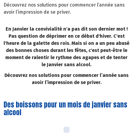
Découvrez nos solutions pour commencer l’année sans
avoir l’impression de se priver.
En Janvier la convivialité n'a pas dit son dernier mot !
Pas question de déprimer en ce début d'hiver. C'est
l'heure de la galette des rois. Mais si on a un peu abusé
des bonnes choses durant les fêtes, c'est peut-être le
moment de ralentir le rythme des agapes et de tenter
le Janvier sans alcool.
Découvrez nos solutions pour commencer l’année sans
avoir l’impression de se priver.
Des boissons pour un mois de janvier sans
alcool