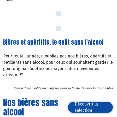
Bières et apéritifs, le goût sans l'alcool
Pour toute l'année, n'oubliez pas nos bières, apéritifs et
pétillants sans alcool, pour ceux qui souhaitent garder le
goût original. Guettez nos rayons, des nouveautés
arrivent !*
*Selon disponibilité en magasin, dans la limite des stocks disponibles.
Nos bières sans
Découvrir la
alcool
sélection