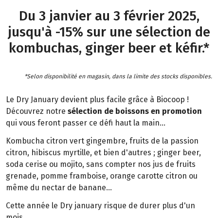
Du 3 janvier au 3 février 2025,
jusqu'à -15% sur une sélection de
kombuchas, ginger beer et kéfir.*
*Selon disponibilité en magasin, dans la limite des stocks disponibles.
Le Dry January devient plus facile grâce à Biocoop !
Découvrez notre
sélection de boissons en promotion
qui vous feront passer ce défi haut la main...
Kombucha citron vert gingembre, fruits de la passion
citron, hibiscus myrtille, et bien d'autres ; ginger beer,
soda cerise ou mojito, sans compter nos jus de fruits
grenade, pomme framboise, orange carotte citron ou
même du nectar de banane...
Cette année le Dry january risque de durer plus d'un
mois.