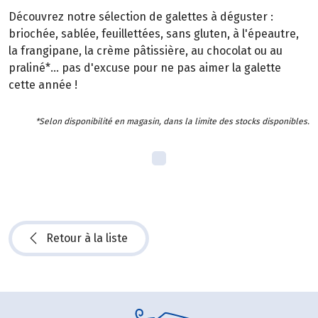
Découvrez notre sélection de galettes à déguster :
briochée, sablée, feuillettées, sans gluten, à l'épeautre,
la frangipane, la crème pâtissière, au chocolat ou au
praliné*... pas d'excuse pour ne pas aimer la galette
cette année !
*Selon disponibilité en magasin, dans la limite des stocks disponibles.
Retour à la liste