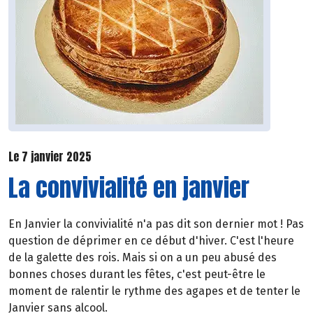
Le 7 janvier 2025
La convivialité en janvier
En Janvier la convivialité n'a pas dit son dernier mot ! Pas
question de déprimer en ce début d'hiver. C'est l'heure
de la galette des rois. Mais si on a un peu abusé des
bonnes choses durant les fêtes, c'est peut-être le
moment de ralentir le rythme des agapes et de tenter le
Janvier sans alcool.