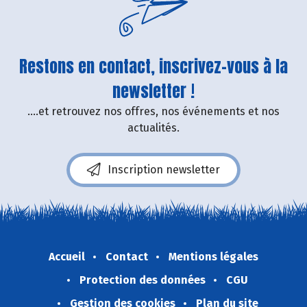
Restons en contact, inscrivez-vous à la
newsletter !
....et retrouvez nos offres, nos événements et nos
actualités.
Inscription newsletter
Accueil
Contact
Mentions légales
Protection des données
CGU
Gestion des cookies
Plan du site